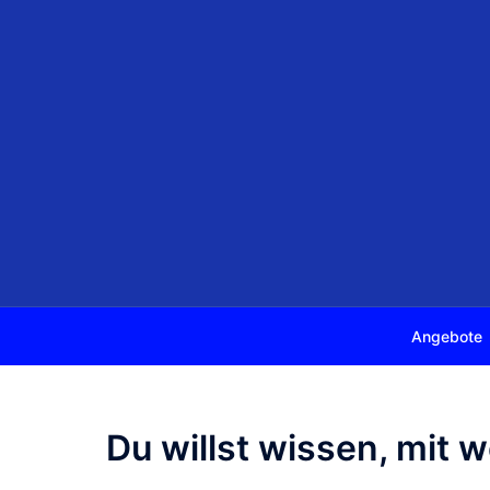
Angebote
Du willst wissen, mit 