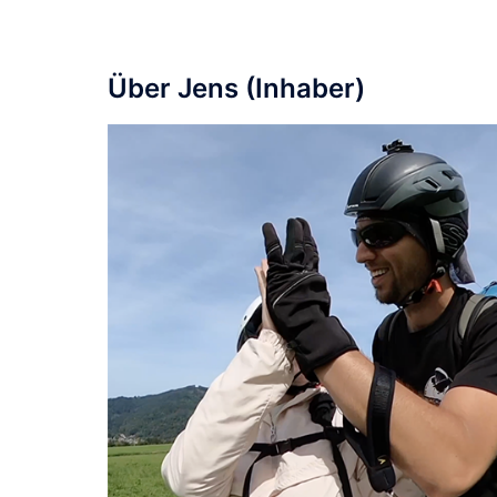
Über Jens (Inhaber)