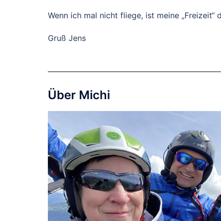
Wenn ich mal nicht fliege, ist meine „Freizei
Gruß Jens
Über Michi