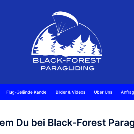
Flug-Gelände Kandel
Bilder & Videos
Über Uns
Anfrag
wem Du bei Black-Forest Parag