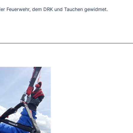
t“ der Feuerwehr, dem DRK und Tauchen gewidmet.