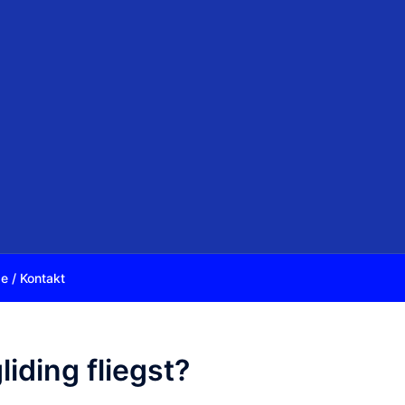
e / Kontakt
liding fliegst?