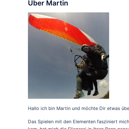
Über Martin
Hallo ich bin Martin und möchte Dir etwas üb
Das Spielen mit den Elementen fasziniert mich