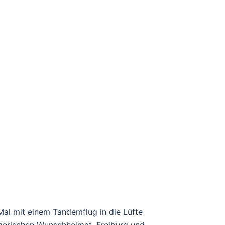
Mal mit einem Tandemflug in die Lüfte