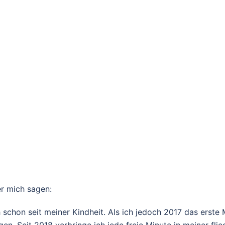
er mich sagen:
 schon seit meiner Kindheit. Als ich jedoch 2017 das erste 